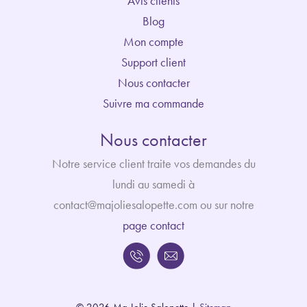
Avis clients
Blog
Mon compte
Support client
Nous contacter
Suivre ma commande
Nous contacter
Notre service client traite vos demandes du
lundi au samedi à
contact@majoliesalopette.com ou sur notre
page contact