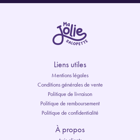
Liens utiles
Mentions légales
Conditions générales de vente
Politique de livraison
Politique de remboursement
Politique de confidentialité
À propos